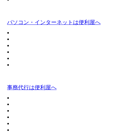
パソコン・インターネットは便利屋へ
事務代行は便利屋へ