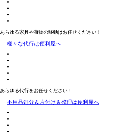
あらゆる家具や荷物の移動はお任せください！
様々な代行は便利屋へ
あらゆる代行をお任せください！
不用品処分＆片付け＆整理は便利屋へ