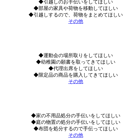
◆引越しのお手伝いをしてほしい
◆部屋の家具や荷物を移動してほしい
◆引越しするので、荷物をまとめてほしい
その他
◆運動会の場所取りをしてほしい
◆幼稚園の願書を取ってきてほしい
◆代理出席をしてほしい
◆限定品の商品を購入してきてほしい
その他
◆家の不用品処分の手伝いをしてほしい
◆庭の物置の処分の手伝いをしてほしい
◆布団を処分するので手伝ってほしい
その他