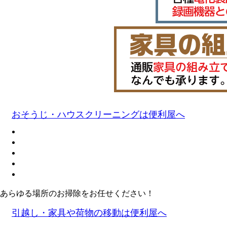
おそうじ・ハウスクリーニングは便利屋へ
あらゆる場所のお掃除をお任せください！
引越し・家具や荷物の移動は便利屋へ