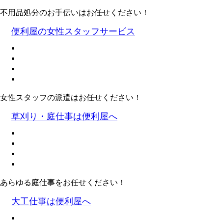
不用品処分のお手伝いはお任せください！
便利屋の女性スタッフサービス
女性スタッフの派遣はお任せください！
草刈り・庭仕事は便利屋へ
あらゆる庭仕事をお任せください！
大工仕事は便利屋へ