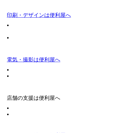
印刷・デザインは便利屋へ
電気・撮影は便利屋へ
店舗の支援は便利屋へ