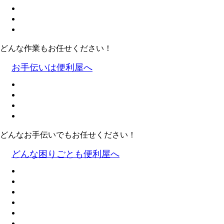
どんな作業もお任せください！
お手伝いは便利屋へ
どんなお手伝いでもお任せください！
どんな困りごとも便利屋へ