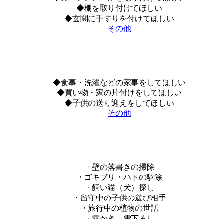
◆棚を取り付けてほしい
◆玄関に手すりを付けてほしい
その他
◆食事・洗濯などの家事をしてほしい
◆買い物・家の片付けをしてほしい
◆子供の送り迎えをしてほしい
その他
・壁の落書きの掃除
・ゴキブリ・ハトの駆除
・飼い猫（犬）探し
・留守中の子供の遊び相手
・旅行中の植物の世話
・雪かき、雪下ろし