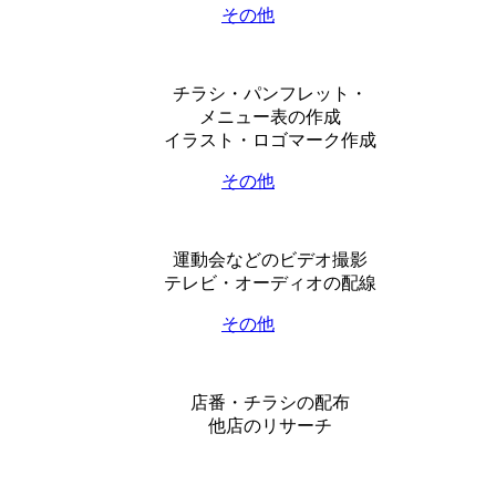
その他
チラシ・パンフレット・
メニュー表の作成
イラスト・ロゴマーク作成
その他
運動会などのビデオ撮影
テレビ・オーディオの配線
その他
店番・チラシの配布
他店のリサーチ