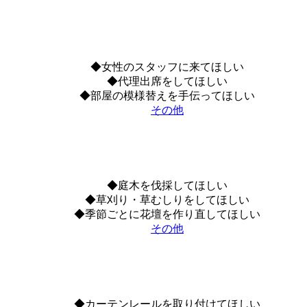
◆女性のスタッフに来てほしい
◆代理出席をしてほしい
◆部屋の模様替えを手伝ってほしい
その他
◆庭木を伐採してほしい
◆草刈り・草むしりをしてほしい
◆季節ごとに花壇を作り直してほしい
その他
◆カーテンレールを取り付けてほしい