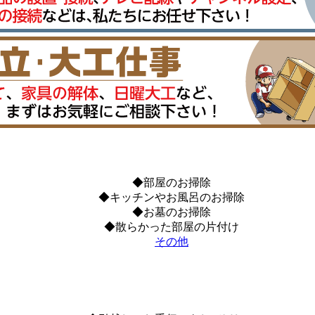
◆部屋のお掃除
◆キッチンやお風呂のお掃除
◆お墓のお掃除
◆散らかった部屋の片付け
その他